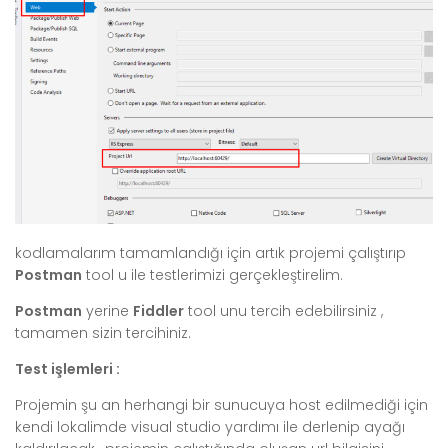
kodlamalarım tamamlandığı için artık projemi çalıştırıp
Postman
tool u ile testlerimizi gerçekleştirelim.
Postman
yerine
Fiddler
tool unu tercih edebilirsiniz ,
tamamen sizin tercihiniz.
Test işlemleri :
Projemin şu an herhangi bir sunucuya host edilmediği için
kendi lokalimde visual studio yardımı ile derlenip ayağı