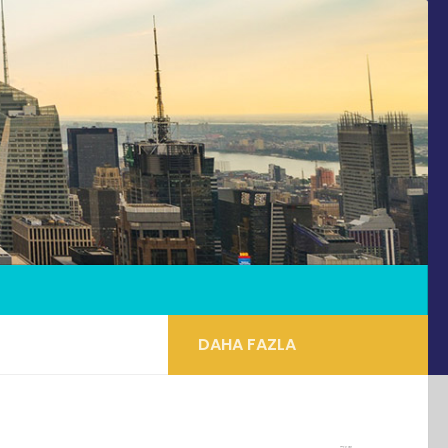
DAHA FAZLA