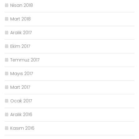
Nisan 2018
Mart 2018
Aralık 2017
Ekim 2017
Temmuz 2017
Mayıs 2017
Mart 2017
Ocak 2017
Aralık 2016
Kasım 2016