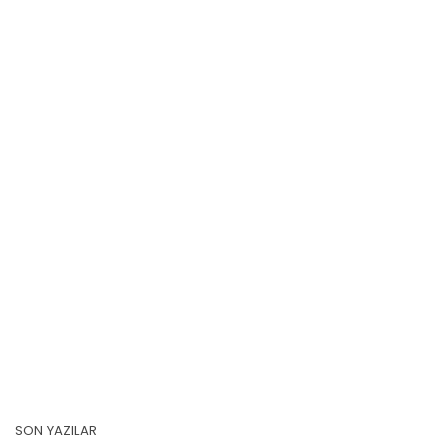
SON YAZILAR