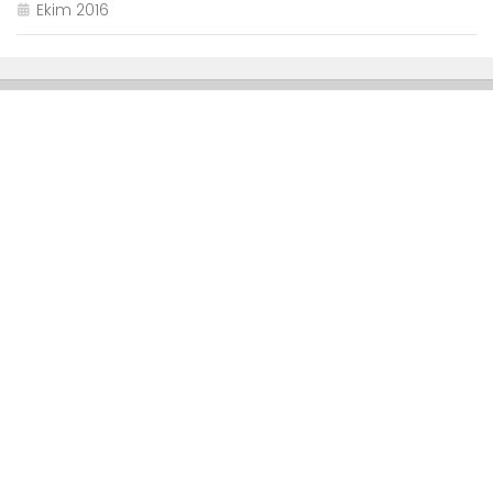
Ekim 2016