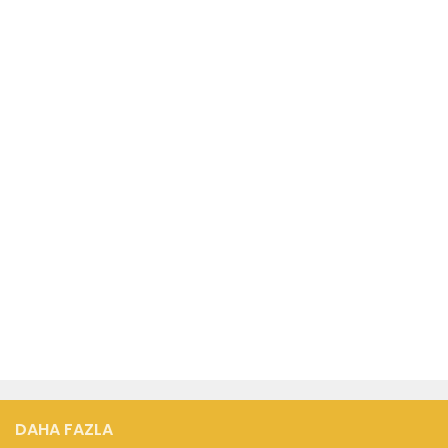
DAHA FAZLA