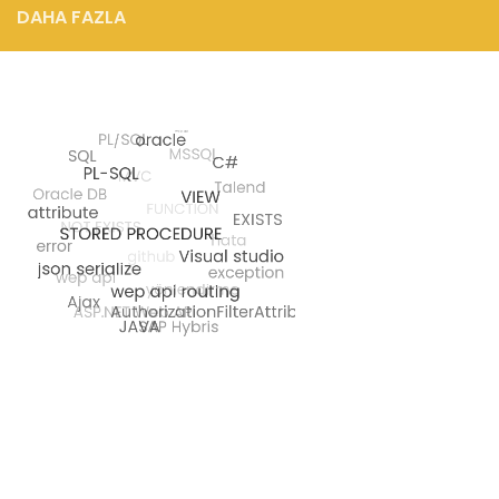
DAHA FAZLA