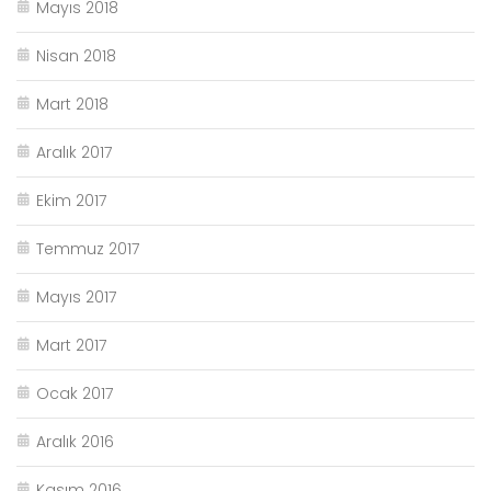
Mayıs 2018
Nisan 2018
Mart 2018
Aralık 2017
Ekim 2017
Temmuz 2017
Mayıs 2017
Mart 2017
Ocak 2017
Aralık 2016
Kasım 2016