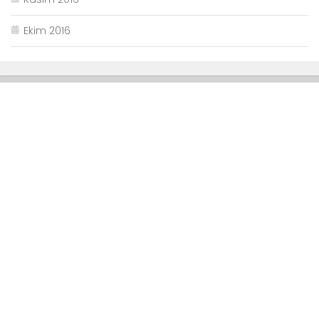
Ekim 2016