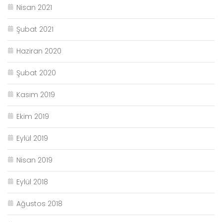
Nisan 2021
Şubat 2021
Haziran 2020
Şubat 2020
Kasım 2019
Ekim 2019
Eylül 2019
Nisan 2019
Eylül 2018
Ağustos 2018