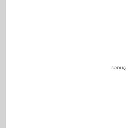
sonuç 