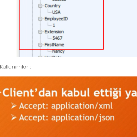
Kullanımlar :