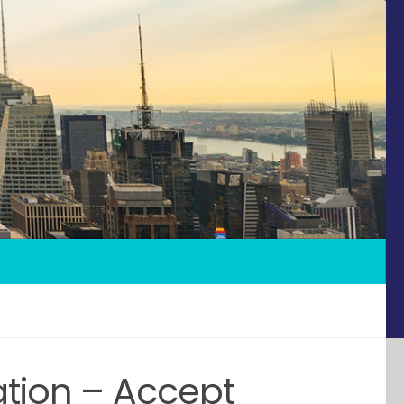
tion – Accept