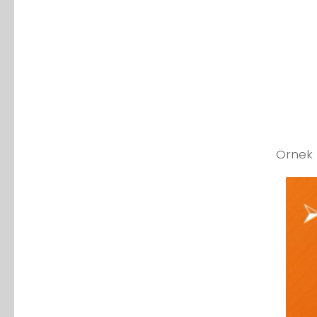
Örnek 